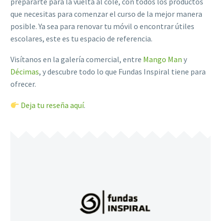
prepararte para la vuelta al cole, con todos los productos
que necesitas para comenzar el curso de la mejor manera
posible. Ya sea para renovar tu móvil o encontrar útiles
escolares, este es tu espacio de referencia.
Visítanos en la galería comercial, entre
Mango Man
y
Décimas
, y descubre todo lo que Fundas Inspiral tiene para
ofrecer.
Deja tu reseña aquí
.