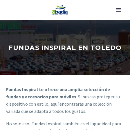
FUNDAS INSPIRAL EN TOLEDO
Fundas Inspiral te ofrece una amplia selección de
fundas y accesorios para móviles
. Si buscas proteger tu
dispositivo con estilo, aquí encontrarás una colección
variada que se adapta a todos los gustos.
No solo eso, Fundas Inspiral también es el lugar ideal para