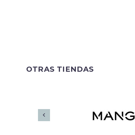
OTRAS TIENDAS