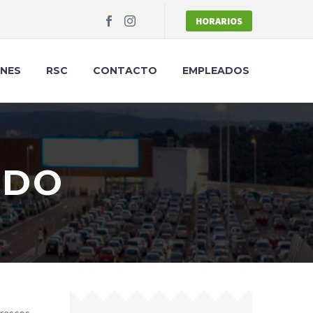
HORARIOS
NES
RSC
CONTACTO
EMPLEADOS
EDO