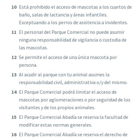
Está prohibido el acceso de mascotas a los cuartos de
baño, salas de lactancia y áreas infantiles.
Exceptuando a los perros de asistencia a invidentes.
El personal del Parque Comercial no puede asumir
ninguna responsabilidad de vigilancia o custodia de
las mascotas.
Se permite el acceso de una única mascota por
persona.
Al acudir al parque con tu animal asumes la
responsabilidad civil, administrativa o/y del mismo.
El Parque Comercial podrá limitar el acceso de
mascotas por aglomeraciones o por seguridad de los
visitantes y de los propios animales.
El Parque Comercial Abadía se reserva la facultad de
modificar estas normas generales.
El Parque Comercial Abadía se reserva el derecho de