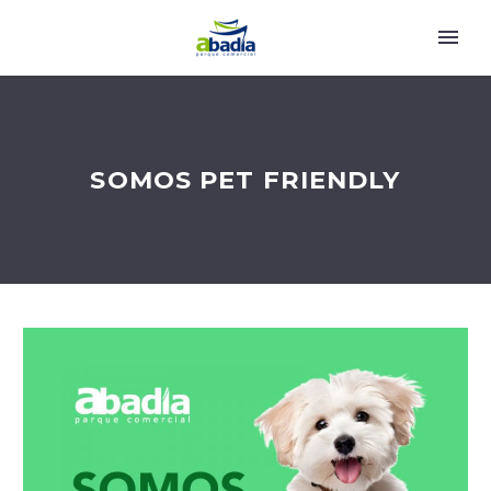
SOMOS PET FRIENDLY