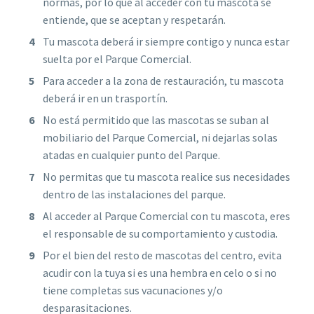
normas, por lo que al acceder con tu mascota se
entiende, que se aceptan y respetarán.
Tu mascota deberá ir siempre contigo y nunca estar
suelta por el Parque Comercial.
Para acceder a la zona de restauración, tu mascota
deberá ir en un trasportín.
No está permitido que las mascotas se suban al
mobiliario del Parque Comercial, ni dejarlas solas
atadas en cualquier punto del Parque.
No permitas que tu mascota realice sus necesidades
dentro de las instalaciones del parque.
Al acceder al Parque Comercial con tu mascota, eres
el responsable de su comportamiento y custodia.
Por el bien del resto de mascotas del centro, evita
acudir con la tuya si es una hembra en celo o si no
tiene completas sus vacunaciones y/o
desparasitaciones.