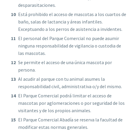
desparasitaciones.
Está prohibido el acceso de mascotas a los cuartos de
baño, salas de lactancia y áreas infantiles.
Exceptuando a los perros de asistencia a invidentes.
El personal del Parque Comercial no puede asumir
ninguna responsabilidad de vigilancia o custodia de
las mascotas.
Se permite el acceso de una única mascota por
persona.
Al acudir al parque con tu animal asumes la
responsabilidad civil, administrativa o/y del mismo.
El Parque Comercial podrá limitar el acceso de
mascotas por aglomeraciones o por seguridad de los
visitantes y de los propios animales.
El Parque Comercial Abadía se reserva la facultad de
modificar estas normas generales.