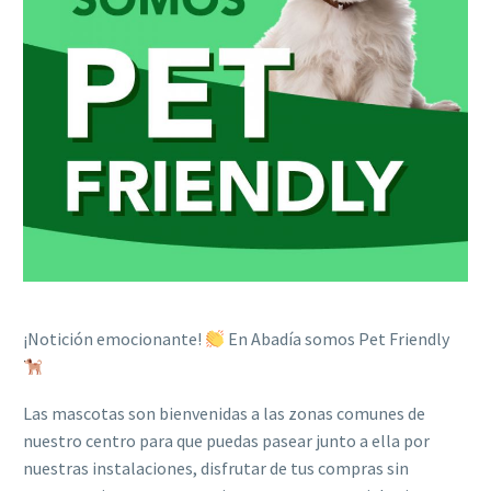
¡Notición emocionante!
En Abadía somos Pet Friendly
Las mascotas son bienvenidas a las zonas comunes de
nuestro centro para que puedas pasear junto a ella por
nuestras instalaciones, disfrutar de tus compras sin