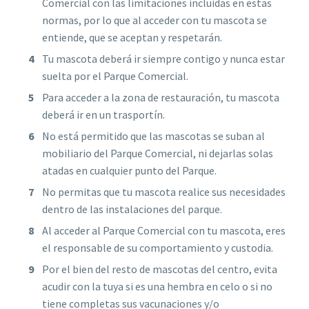
Comercial con las limitaciones incluidas en estas
normas, por lo que al acceder con tu mascota se
entiende, que se aceptan y respetarán.
Tu mascota deberá ir siempre contigo y nunca estar
suelta por el Parque Comercial.
Para acceder a la zona de restauración, tu mascota
deberá ir en un trasportín.
No está permitido que las mascotas se suban al
mobiliario del Parque Comercial, ni dejarlas solas
atadas en cualquier punto del Parque.
No permitas que tu mascota realice sus necesidades
dentro de las instalaciones del parque.
Al acceder al Parque Comercial con tu mascota, eres
el responsable de su comportamiento y custodia.
Por el bien del resto de mascotas del centro, evita
acudir con la tuya si es una hembra en celo o si no
tiene completas sus vacunaciones y/o