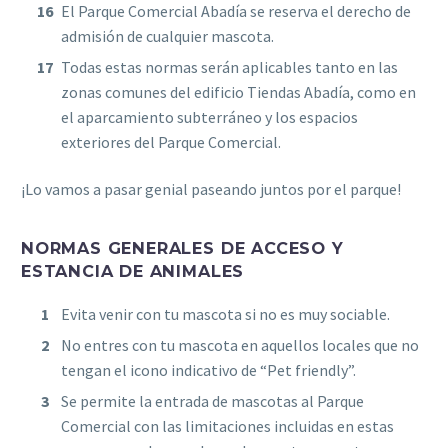
El Parque Comercial Abadía se reserva el derecho de
admisión de cualquier mascota.
Todas estas normas serán aplicables tanto en las
zonas comunes del edificio Tiendas Abadía, como en
el aparcamiento subterráneo y los espacios
exteriores del Parque Comercial.
¡Lo vamos a pasar genial paseando juntos por el parque!
NORMAS GENERALES DE ACCESO Y
ESTANCIA DE ANIMALES
Evita venir con tu mascota si no es muy sociable.
No entres con tu mascota en aquellos locales que no
tengan el icono indicativo de “Pet friendly”.
Se permite la entrada de mascotas al Parque
Comercial con las limitaciones incluidas en estas