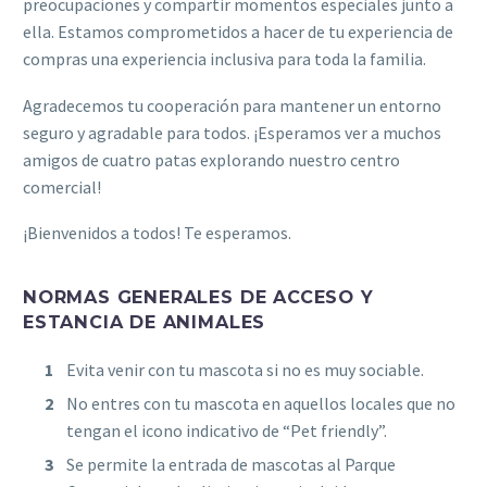
preocupaciones y compartir momentos especiales junto a
ella. Estamos comprometidos a hacer de tu experiencia de
compras una experiencia inclusiva para toda la familia.
Agradecemos tu cooperación para mantener un entorno
seguro y agradable para todos. ¡Esperamos ver a muchos
amigos de cuatro patas explorando nuestro centro
comercial!
¡Bienvenidos a todos! Te esperamos.
NORMAS GENERALES DE ACCESO Y
ESTANCIA DE ANIMALES
Evita venir con tu mascota si no es muy sociable.
No entres con tu mascota en aquellos locales que no
tengan el icono indicativo de “Pet friendly”.
Se permite la entrada de mascotas al Parque